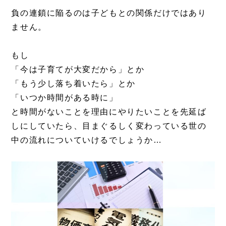
負の連鎖に陥るのは子どもとの関係だけではあり
ません。
もし
「今は子育てが大変だから」とか
「もう少し落ち着いたら」とか
「いつか時間がある時に」
と時間がないことを理由にやりたいことを先延ば
しにしていたら、目まぐるしく変わっている世の
中の流れについていけるでしょうか…