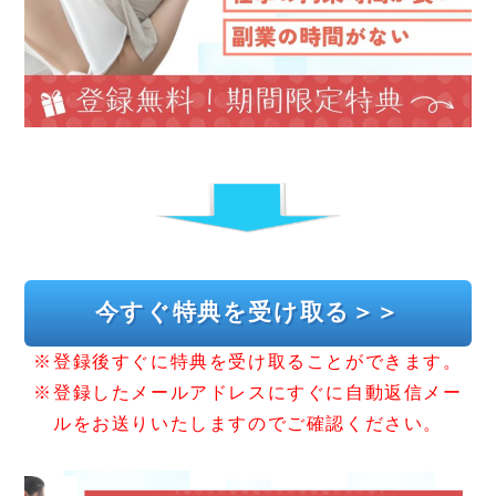
今すぐ特典を受け取る＞＞
※登録後すぐに特典を受け取ることができます。
※登録したメールアドレスにすぐに自動返信メー
ルをお送りいたしますのでご確認ください。