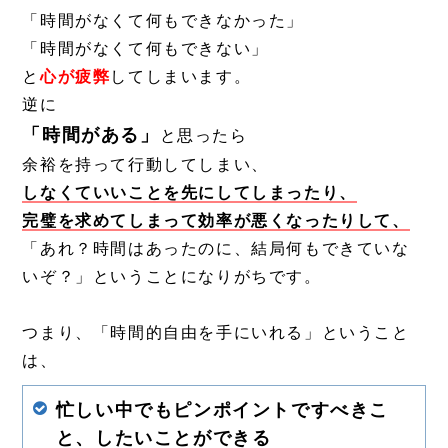
「時間がなくて何もできなかった」
「時間がなくて何もできない」
と
心が疲弊
してしまいます。
逆に
「時間がある」
と思ったら
余裕を持って行動してしまい、
しなくていいことを先にしてしまったり、
完璧を求めてしまって効率が悪くなったりして、
「あれ？時間はあったのに、結局何もできていな
いぞ？」ということになりがちです。
つまり、「時間的自由を手にいれる」ということ
は、
忙しい中でもピンポイントですべきこ
と、したいことができる