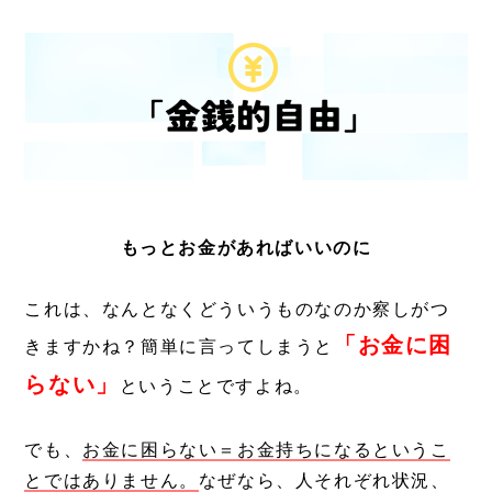
もっとお金があればいいのに
これは、なんとなくどういうものなのか察しがつ
「お金に困
きますかね？簡単に言ってしまうと
らない」
ということですよね。
でも、
お金に困らない＝お金持ちになるというこ
とではありません。
なぜなら、人それぞれ状況、