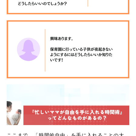
ここまで、「時間的自由」を手に入れることの大