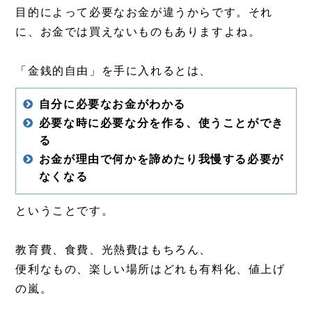
目的によって必要なお金が違うからです。それ
に、お金では買えないものもありますよね。
「金銭的自由」を手に入れるとは、
自分に必要なお金がわかる
必要な時に必要な分を作る、使うことができ
る
お金が理由で何かを諦めたり我慢する必要が
なくなる
ということです。
教育費、食費、光熱費はもちろん、
便利なもの、楽しい場所はどれも有料化、値上げ
の嵐。