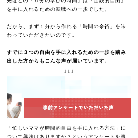
先ほどの「５分の学びの時間」は『金銭的自由』
を手に入れるための転職への一歩でした。
だから、まず１分から作れる「時間の余裕」を味
わっていただきたいのです。
すでに３つの自由を手に入れるための一歩を踏み
出した方からもこんな声が届いています。
↓↓↓
「忙しいママが時間的自由を手に入れる方法」に
ついて興味はありますか？というアンケートを事