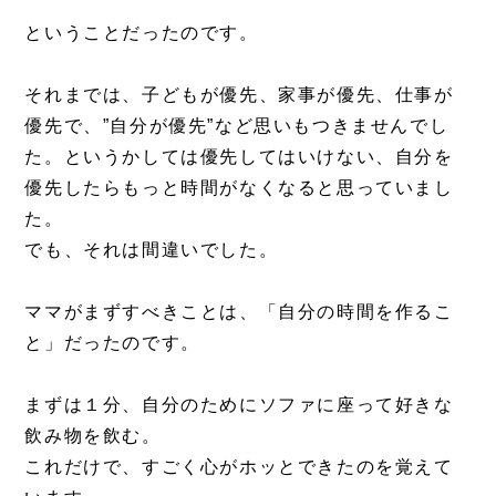
ということだったのです。
それまでは、子どもが優先、家事が優先、仕事が
優先で、”自分が優先”など思いもつきませんでし
た。というかしては優先してはいけない、自分を
優先したらもっと時間がなくなると思っていまし
た。
でも、それは間違いでした。
ママがまずすべきことは、「自分の時間を作るこ
と」だったのです。
まずは１分、自分のためにソファに座って好きな
飲み物を飲む。
これだけで、すごく心がホッとできたのを覚えて