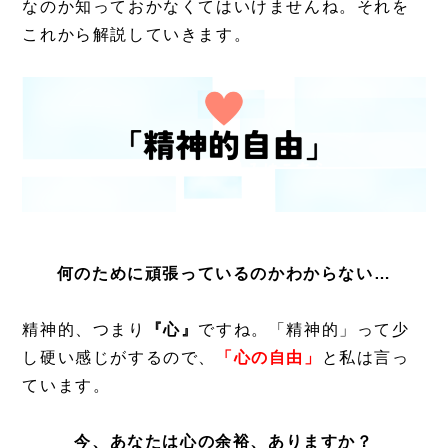
なのか知っておかなくてはいけませんね。それを
これから解説していきます。
何のために頑張っているのかわからない…
精神的、つまり
『心』
ですね。「精神的」って少
し硬い感じがするので、
「心の自由」
と私は言っ
ています。
今、あなたは心の余裕、ありますか？