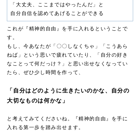
「大丈夫、ここまではやったんだ」と
自分自信を認めてあげることができる
これが『精神的自由』を手に入れるということで
す。
もし、今あなたが「〇〇しなくちゃ」「こうあら
ねば」という思いで疲れていたり、「自分の好き
なことって何だっけ？」と思い出せなくなってい
たら、ぜひ少し時間を作って、
「自分はどのように生きたいのかな、自分の
大切なものは何かな」
と考えてみてくださいね。『精神的自由』を手に
入れる第一歩を踏み出せます。