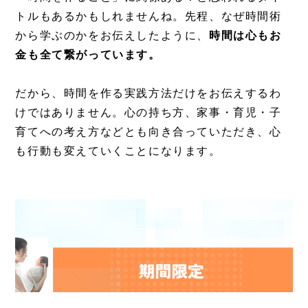
トルもあるかもしれませんね。先程、なぜ時間術
から学ぶのかをお伝えしたように、
時間は心もお
金も全て繋がっています。
だから、時間を作る実践方法だけをお伝えするわ
けではありません。心の持ち方、家事・育児・子
育てへの考え方などとも向き合っていただき、心
も行動も変えていくことになります。