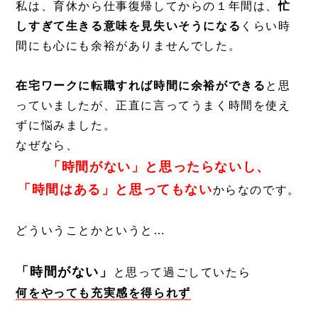
私は、育休から仕事復帰してからの１年間は、
忙
しすぎて生きる意味を見失いそうになる
くらい時
間にも心にも余裕がありませんでした。
在宅ワークに転職すれば時間に余裕ができる
と思
っていましたが、正直に言ってうまく時間を使え
ずに悩みました。
なぜなら、
「時間がない」と思ったらないし、
「時間はある」と思ってもない
からなのです。
どういうことかというと…
「時間がない」
と思って過ごしていたら
何をやっても充実感を得られず