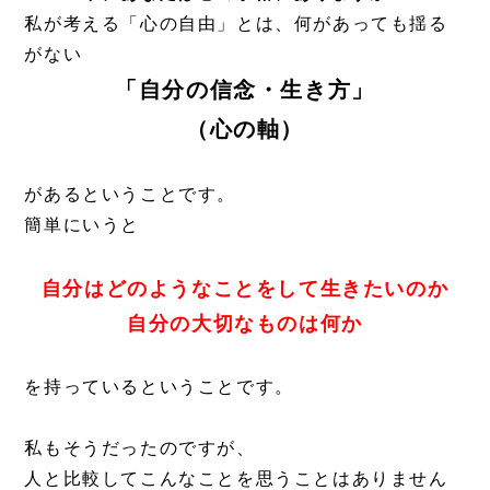
私が考える「心の自由」とは、何があっても揺る
がない
「自分の信念・生き方」
（心の軸）
があるということです。
簡単にいうと
自分はどのようなことをして生きたいのか
自分の大切なものは何か
を持っているということです。
私もそうだったのですが、
人と比較してこんなことを思うことはありません