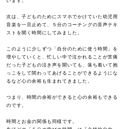
います。
次は、子どものためにスマホでかけていた幼児用
音楽を一旦止めて、５分のコーチングの音声テキ
ストを聞く時間にしてみました。
このように少しずつ「自分のために使う時間」を
増やしていくと、忙しい中で泣かれることが苦痛
だった子どもの泣き声を聞いても、落ち着いて抱
っこをして関わってあげることができるようにな
るなど心の余裕も生まれてきました。
つまり、時間の余裕ができると心の余裕もできる
のです。
時間とお金の関係も同様です。