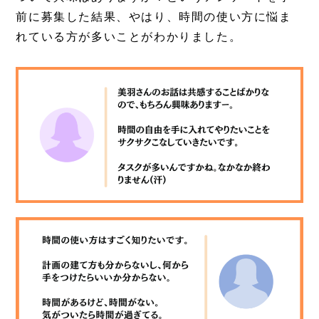
前に募集した結果、やはり、時間の使い方に悩ま
れている方が多いことがわかりました。