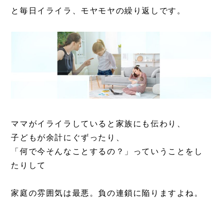
と毎日イライラ、モヤモヤの繰り返しです。
ママがイライラしていると家族にも伝わり、
子どもが余計にぐずったり、
「何で今そんなことするの？」っていうことをし
たりして
家庭の雰囲気は最悪。負の連鎖に陥りますよね。