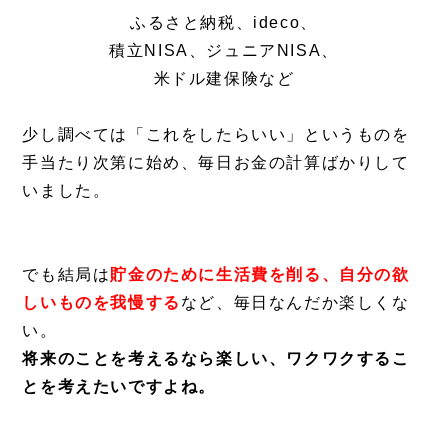
ふるさと納税、ideco、
積立NISA、ジュニアNISA、
米ドル建保険など
少し調べては「これをしたらいい」というものを
手当たり次第に始め、毎日お金の計算ばかりして
いました。
でも結局は
貯金のために生活費を削る、自分の欲
しいものを我慢する
など、毎日なんだか楽しくな
い。
将来のことを考えるなら楽しい、ワクワクするこ
とを考えたいですよね。