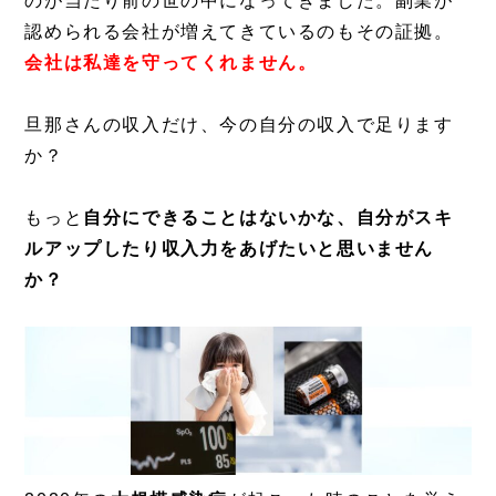
のが当たり前の世の中になってきました。副業が
認められる会社が増えてきているのもその証拠。
会社は私達を守ってくれません。
旦那さんの収入だけ、今の自分の収入で足ります
か？
もっと
自分にできることはないかな、自分がスキ
ルアップしたり収入力をあげたいと思いません
か？