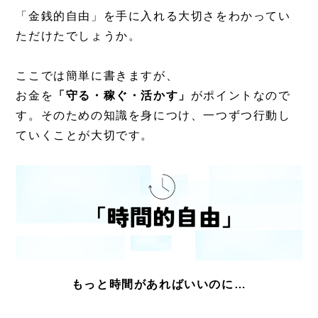
「金銭的自由」を手に入れる大切さをわかってい
ただけたでしょうか。
ここでは簡単に書きますが、
お金を
「守る・稼ぐ・活かす」
がポイントなので
す。そのための知識を身につけ、一つずつ行動し
ていくことが大切です。
もっと時間があればいいのに…