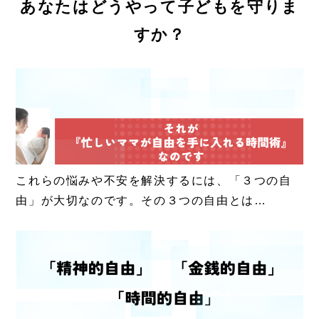
あなたはどうやって子どもを守りま
すか？
これらの悩みや不安を解決するには、「３つの自
由」が大切なのです。その３つの自由とは…