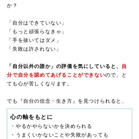
か？
「自分はできていない」
「もっと頑張らなきゃ」
「手を抜いてはダメ」
「失敗は許されない」
「自分以外の誰か」の
評価を気にしていると、
自
分で自分を認めてあげることが
できない
ので、と
ても心が苦しくなります。
でも『自分の信念・生き方』を見つけられると、
心の軸をもとに
・やるかやらないかを決められる
・うまくいかないことや失敗があっても