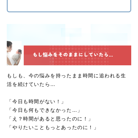
もしも、今の悩みを持ったまま時間に追われる生
活を続けていたら…
「今日も時間がない！」
「今日も何もできなかった…」
「え？時間があると思ったのに！」
「やりたいこともっとあったのに！」