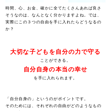
時間、心、お金、確かに全てたくさんあれば良さ
そうなのは、なんとなく分かりますよね。では、
実際にこの３つの自由を手に入れたらどうなるの
か？
大切な子どもを自分の力で守る
ことができる。
自分自身の本当の幸せ
を手に入れられます。
「自分自身の」というのがポイントです。
そのためには、それぞれの自由がどのようなもの