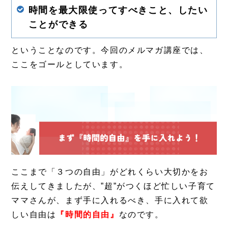
時間を最大限使ってすべきこと、したい
ことができる
ということなのです。今回のメルマガ講座では、
ここをゴールとしています。
ここまで「３つの自由」がどれくらい大切かをお
伝えしてきましたが、”超”がつくほど忙しい子育て
ママさんが、まず手に入れるべき、手に入れて欲
しい自由は
『時間的自由』
なのです。