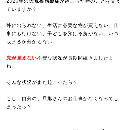
2020年の
大規模感染症
が起こった時のことを覚え
ていますか？
外に出られない、生活に必要な物が買えない、仕
事にも行けない、子どもを預ける所がない、いつ
収まるか分からない
先が見えない
不安な状況が長期間続きましたよ
ね。
そんな状況がまた起こったら？
もし、自分の、旦那さんのお仕事がなくなってし
まったら？