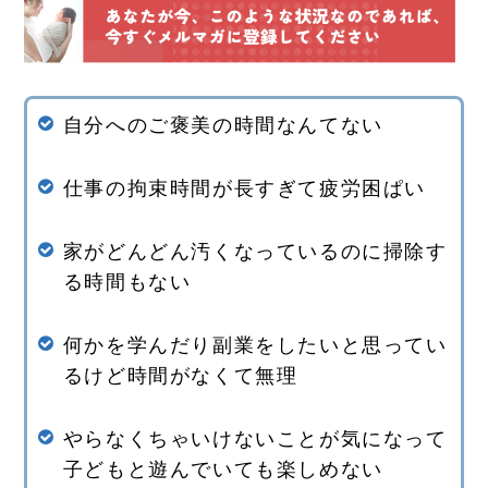
自分へのご褒美の時間なんてない
仕事の拘束時間が長すぎて疲労困ぱい
家がどんどん汚くなっているのに掃除す
る時間もない
何かを学んだり副業をしたいと思ってい
るけど時間がなくて無理
やらなくちゃいけないことが気になって
子どもと遊んでいても楽しめない