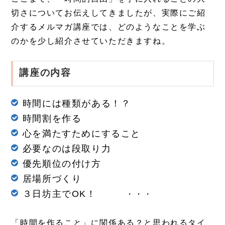
切さについてお伝えしてきましたが、実際にご紹
介するメルマガ講座では、どのようなことを学ぶ
のかを少し紹介させていただきますね。
講座の内容
時間には種類がある！？
時間割を作る
心を満たすためにすること
必要なのは段取り力
優先順位の付け方
居場所づくり
３日坊主でOK！
・・・
「時間を作ること」に関係ある？と思われるタイ